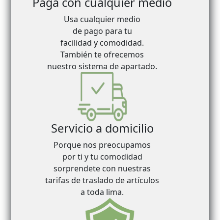
Paga con cualquier medio
Usa cualquier medio
de pago para tu
facilidad y comodidad.
También te ofrecemos
nuestro sistema de apartado.
Servicio a domicilio
Porque nos preocupamos
por ti y tu comodidad
sorprendete con nuestras
tarifas de traslado de artículos
a toda lima.