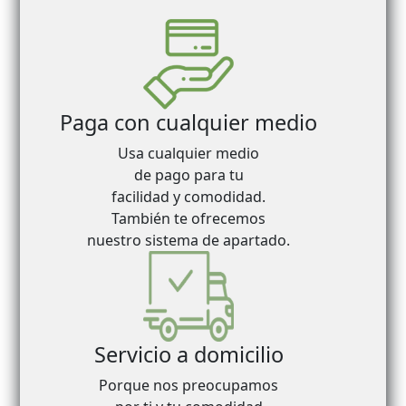
Paga con cualquier medio
Usa cualquier medio
de pago para tu
facilidad y comodidad.
También te ofrecemos
nuestro sistema de apartado.
Servicio a domicilio
Porque nos preocupamos