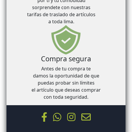
por ti y tu comodidad
sorprendete con nuestras
tarifas de traslado de artículos
a toda lima.
Compra segura
Antes de tu compra te
damos la oportunidad de que
puedas probar sin límites
el artículo que deseas comprar
con toda seguridad.