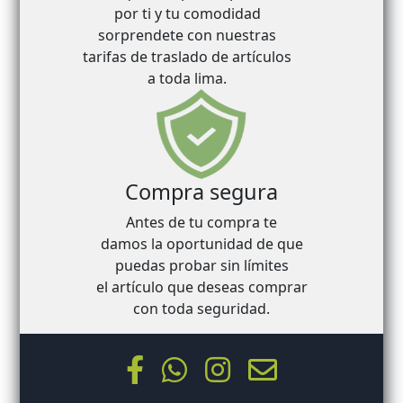
por ti y tu comodidad
sorprendete con nuestras
tarifas de traslado de artículos
a toda lima.
Compra segura
Antes de tu compra te
damos la oportunidad de que
puedas probar sin límites
el artículo que deseas comprar
con toda seguridad.