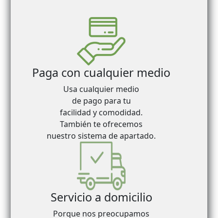
Paga con cualquier medio
Usa cualquier medio
de pago para tu
facilidad y comodidad.
También te ofrecemos
nuestro sistema de apartado.
Servicio a domicilio
Porque nos preocupamos