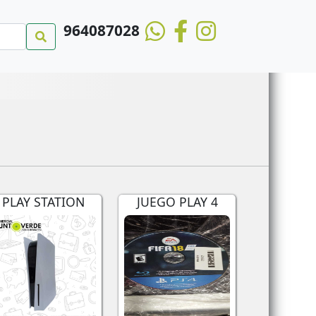
964087028
PLAY STATION
JUEGO PLAY 4